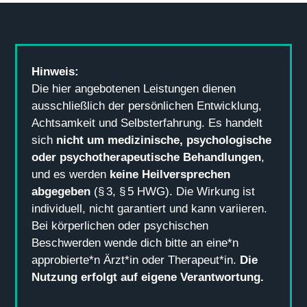
Hinweis:
Die hier angebotenen Leistungen dienen
ausschließlich der persönlichen Entwicklung,
Achtsamkeit und Selbsterfahrung. Es handelt
sich
nicht um medizinische, psychologische
oder psychotherapeutische Behandlungen
,
und es werden
keine Heilversprechen
abgegeben
(§ 3, § 5 HWG). Die Wirkung ist
individuell, nicht garantiert und kann variieren.
Bei körperlichen oder psychischen
Beschwerden wende dich bitte an eine*n
approbierte*n Ärzt*in oder Therapeut*in.
Die
Nutzung erfolgt auf eigene Verantwortung.