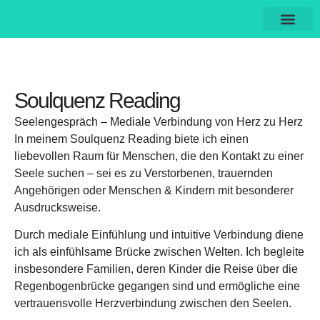
Soulquenz Reading
Seelengespräch – Mediale Verbindung von Herz zu Herz
In meinem Soulquenz Reading biete ich einen
liebevollen Raum für Menschen, die den Kontakt zu einer
Seele suchen – sei es zu Verstorbenen, trauernden
Angehörigen oder Menschen & Kindern mit besonderer
Ausdrucksweise.
Durch mediale Einfühlung und intuitive Verbindung diene
ich als einfühlsame Brücke zwischen Welten. Ich begleite
insbesondere Familien, deren Kinder die Reise über die
Regenbogenbrücke gegangen sind und ermögliche eine
vertrauensvolle Herzverbindung zwischen den Seelen.