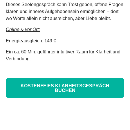
Dieses Seelengespräch kann Trost geben, offene Fragen
klären und inneres Aufgehobensein ermöglichen – dort,
wo Worte allein nicht ausreichen, aber Liebe bleibt.
Online & vor Ort:
Energieausgleich: 149 €
Ein ca. 60 Min. geführter intuitiver Raum für Klarheit und
Verbindung.
KOSTENFEIES KLARHEITSGESPRÄCH
BUCHEN